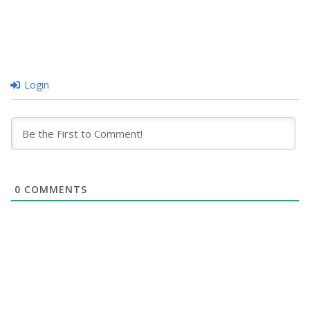
Login
0
COMMENTS