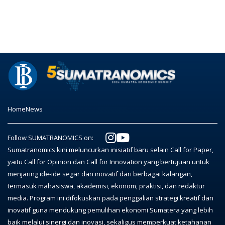
Home
News
Follow SUMATRANOMICS on:
Sumatranomics kini meluncurkan inisiatif baru selain Call for Paper,
yaitu Call for Opinion dan Call for Innovation yang bertujuan untuk
menjaring ide-ide segar dan inovatif dari berbagai kalangan,
termasuk mahasiswa, akademisi, ekonom, praktisi, dan redaktur
media. Program ini difokuskan pada penggalian strategi kreatif dan
inovatif guna mendukung pemulihan ekonomi Sumatera yang lebih
baik melalui sinergi dan inovasi, sekaligus memperkuat ketahanan