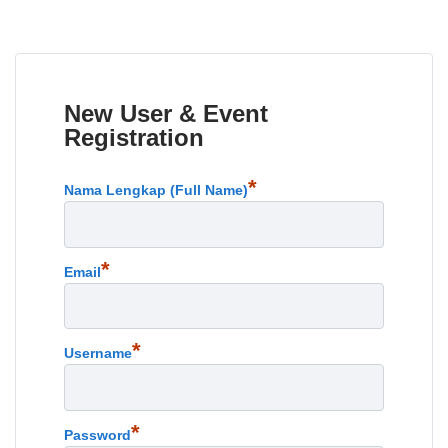
New User & Event
Registration
*
Nama Lengkap (Full Name)
*
Email
*
Username
*
Password