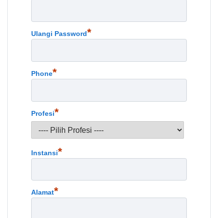
*
Ulangi Password
*
Phone
*
Profesi
*
Instansi
*
Alamat