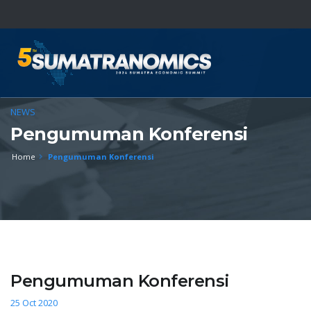
NEWS
Pengumuman Konferensi
Home
Pengumuman Konferensi
Pengumuman Konferensi
25 Oct 2020