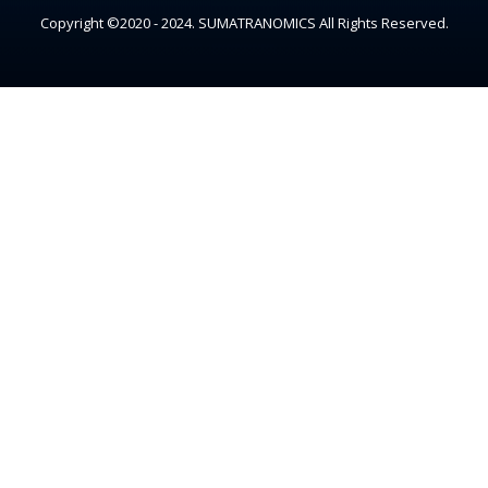
Copyright ©2020 - 2024. SUMATRANOMICS All Rights Reserved.